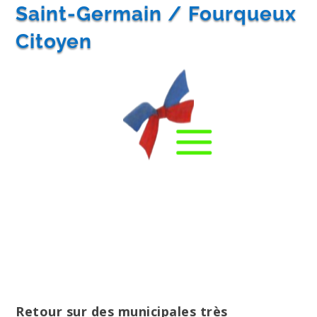
Saint-Germain / Fourqueux
Citoyen
Retour sur des municipales très